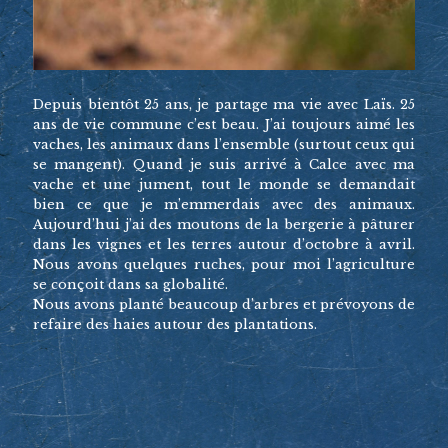
Depuis bientôt 25 ans, je partage ma vie avec Laïs. 25
ans de vie commune c’est beau. J’ai toujours aimé les
vaches, les animaux dans l’ensemble (surtout ceux qui
se mangent). Quand je suis arrivé à Calce avec ma
vache et une jument, tout le monde se demandait
bien ce que je m’emmerdais avec des animaux.
Aujourd’hui j’ai des moutons de la bergerie à pâturer
dans les vignes et les terres autour d’octobre à avril.
Nous avons quelques ruches, pour moi l’agriculture
se conçoit dans sa globalité.
Nous avons planté beaucoup d’arbres et prévoyons de
refaire des haies autour des plantations.