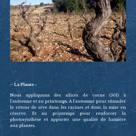
– La Plante :
Nous appliquons des silices de corne (501) à
l’automne et au printemps. A l’automne pour stimuler
le retour de sève dans les racines et donc la mise en
rèserve. Et au printemps pour renforcer la
photosynthèse et apporter une qualité de lumière
aux plantes.