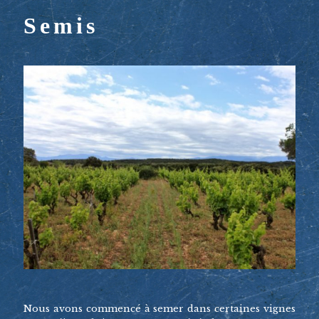
Semis
Nous avons commencé à semer dans certaines vignes