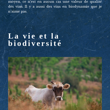
moyen, ce n’est en aucun cas une valeur de qualité
des vins. Il y a aussi des vins en biodynamie que je
n’aime pas.
La vie et la
biodiversité